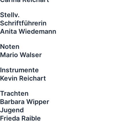
Stellv.
Schriftführerin
Anita Wiedemann
Noten
Mario Walser
Instrumente
Kevin Reichart
Trachten
Barbara Wipper
Jugend
Frieda Raible