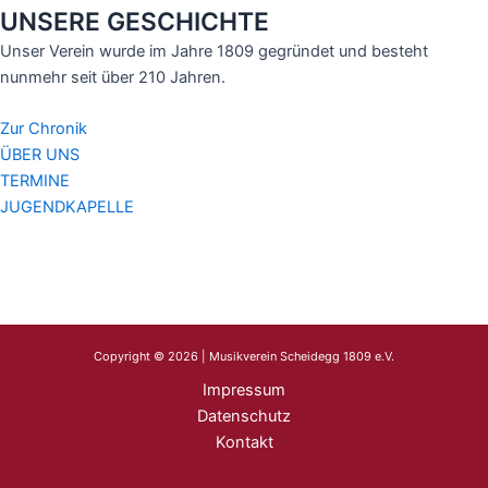
UNSERE GESCHICHTE
Unser Verein wurde im Jahre 1809 gegründet und besteht
nunmehr seit über 210 Jahren.
Zur Chronik
ÜBER UNS
TERMINE
JUGENDKAPELLE
Copyright © 2026 | Musikverein Scheidegg 1809 e.V.
Impressum
Datenschutz
Kontakt